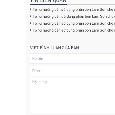
TIN LIÊN QUAN
Tờ rơi hướng dẫn sử dụng phân bón Lam Sơn cho 
Tờ rơi hướng dẫn dử dụng phân bón Lam Sơn cho 
Tờ rơi hướng dẫn sử dụng phân bón Lam Sơn cho 
Tờ rơi hướng dẫn sử dụng phân bón Lam Sơn cho 
VIẾT BÌNH LUẬN CỦA BẠN: