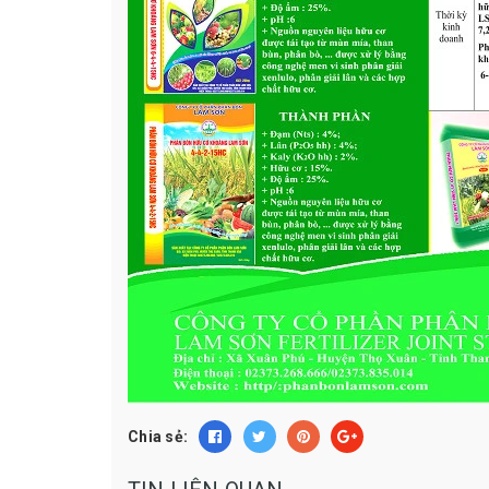
Chia sẻ: