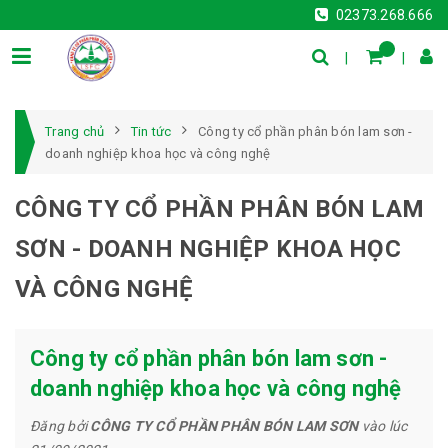
02373.268.666
Trang chủ
Tin tức
Công ty cổ phần phân bón lam sơn -
doanh nghiệp khoa học và công nghệ
CÔNG TY CỔ PHẦN PHÂN BÓN LAM
SƠN - DOANH NGHIỆP KHOA HỌC
VÀ CÔNG NGHỆ
Công ty cổ phần phân bón lam sơn -
doanh nghiệp khoa học và công nghệ
Đăng bởi
CÔNG TY CỔ PHẦN PHÂN BÓN LAM SƠN
vào lúc