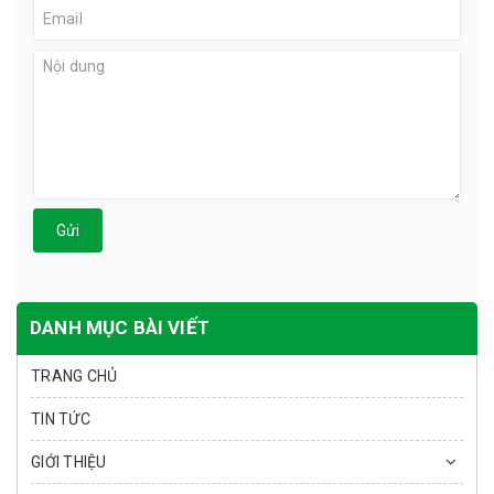
Gửi
DANH MỤC BÀI VIẾT
TRANG CHỦ
TIN TỨC
GIỚI THIỆU