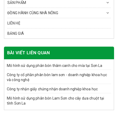
SẢN PHẨM
ĐỒNG HÀNH CÙNG NHÀ NÔNG
LIÊN HỆ
BẢNG GIÁ
BÀI VIẾT LIÊN QUAN
Mô hình sử dụng phân bón thâm canh cho mía tại Sơn La
Công ty cổ phần phân bón lam sơn - doanh nghiệp khoa học
và công nghệ
Công ty nhận giấy chứng nhận doanh nghiệp khoa học
Mô hình sử dụng phân bón Lam Sơn cho cây dưa chuột tại
tỉnh Sơn La