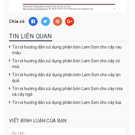
Chia sẻ:
TIN LIÊN QUAN
Tờ rơi hướng dẫn sử dụng phân bón Lam Sơn cho cây rau
màu
Tờ rơi hướng dẫn sử dụng phân bón Lam Sơn cho cây có
múi
Tờ rơi hướng dẫn dử dụng phân bón Lam Sơn cho cây ăn
quả
Tờ rơi hướng dẫn sử dụng phân bón Lam Sơn cho cây mía
và cây ngô
Tờ rơi hướng dẫn sử dụng phân bón Lam Sơn cho cây lúa
VIẾT BÌNH LUẬN CỦA BẠN: