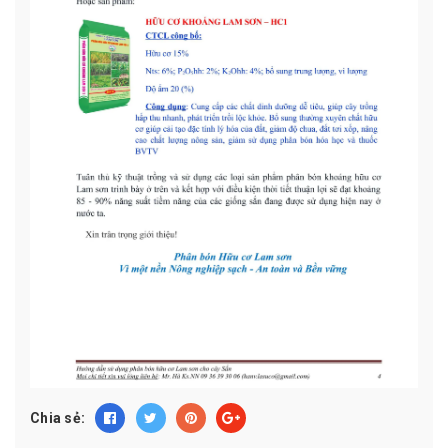
Chia sẻ: