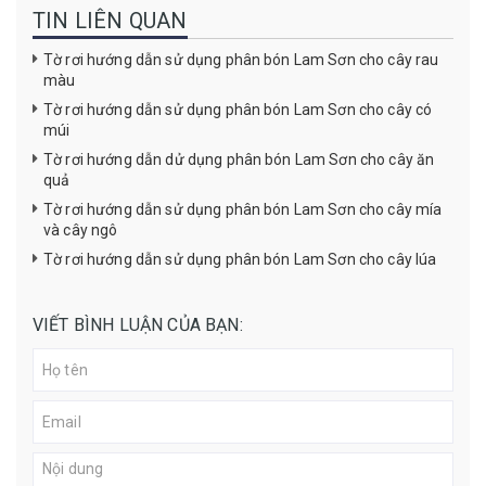
TIN LIÊN QUAN
Tờ rơi hướng dẫn sử dụng phân bón Lam Sơn cho cây rau
màu
Tờ rơi hướng dẫn sử dụng phân bón Lam Sơn cho cây có
múi
Tờ rơi hướng dẫn dử dụng phân bón Lam Sơn cho cây ăn
quả
Tờ rơi hướng dẫn sử dụng phân bón Lam Sơn cho cây mía
và cây ngô
Tờ rơi hướng dẫn sử dụng phân bón Lam Sơn cho cây lúa
VIẾT BÌNH LUẬN CỦA BẠN: