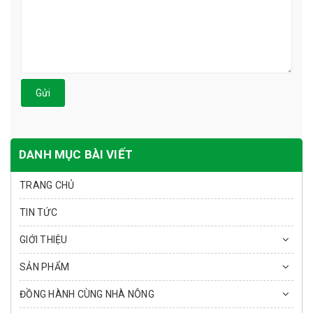
Gửi
DANH MỤC BÀI VIẾT
TRANG CHỦ
TIN TỨC
GIỚI THIỆU
SẢN PHẨM
ĐỒNG HÀNH CÙNG NHÀ NÔNG