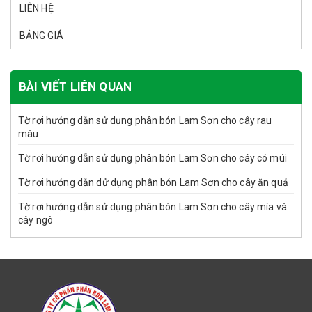
LIÊN HỆ
BẢNG GIÁ
BÀI VIẾT LIÊN QUAN
Tờ rơi hướng dẫn sử dụng phân bón Lam Sơn cho cây rau
màu
Tờ rơi hướng dẫn sử dụng phân bón Lam Sơn cho cây có múi
Tờ rơi hướng dẫn dử dụng phân bón Lam Sơn cho cây ăn quả
Tờ rơi hướng dẫn sử dụng phân bón Lam Sơn cho cây mía và
cây ngô