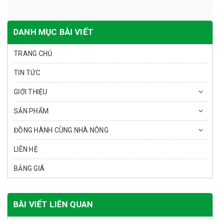
DANH MỤC BÀI VIẾT
TRANG CHỦ
TIN TỨC
GIỚI THIỆU
SẢN PHẨM
ĐỒNG HÀNH CÙNG NHÀ NÔNG
LIÊN HỆ
BẢNG GIÁ
BÀI VIẾT LIÊN QUAN