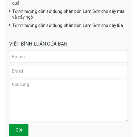
quả
Tờ rơi hướng dẫn sử dụng phân bón Lam Sơn cho cây mía
và cây ngô
Tờ rơi hướng dẫn sử dụng phân bón Lam Sơn cho cây lúa
VIẾT BÌNH LUẬN CỦA BẠN:
Gửi