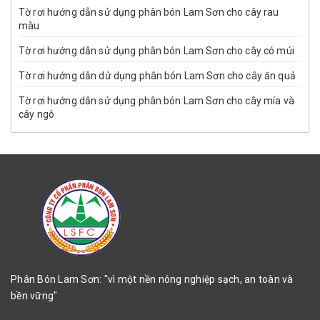
Tờ rơi hướng dẫn sử dụng phân bón Lam Sơn cho cây rau
màu
Tờ rơi hướng dẫn sử dụng phân bón Lam Sơn cho cây có múi
Tờ rơi hướng dẫn dử dụng phân bón Lam Sơn cho cây ăn quả
Tờ rơi hướng dẫn sử dụng phân bón Lam Sơn cho cây mía và
cây ngô
Phân Bón Lam Sơn: "vì một nền nông nghiệp sạch, an toàn và
bền vững"