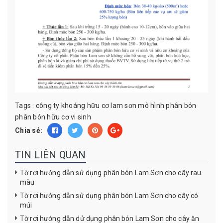
Tags :
công ty
khoáng hữu cơ
lam sơn
mô hình
phân bón
phân bón hữu cơ vi sinh
Chia sẻ:
TIN LIÊN QUAN
Tờ rơi hướng dẫn sử dụng phân bón Lam Sơn cho cây rau
màu
Tờ rơi hướng dẫn sử dụng phân bón Lam Sơn cho cây có
múi
Tờ rơi hướng dẫn dử dụng phân bón Lam Sơn cho cây ăn