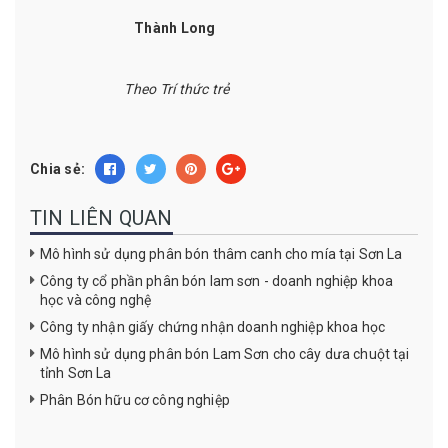
Thành Long
Theo Trí thức trẻ
Chia sẻ:
TIN LIÊN QUAN
Mô hình sử dụng phân bón thâm canh cho mía tại Sơn La
Công ty cổ phần phân bón lam sơn - doanh nghiệp khoa
học và công nghệ
Công ty nhận giấy chứng nhận doanh nghiệp khoa học
Mô hình sử dụng phân bón Lam Sơn cho cây dưa chuột tại
tỉnh Sơn La
Phân Bón hữu cơ công nghiệp