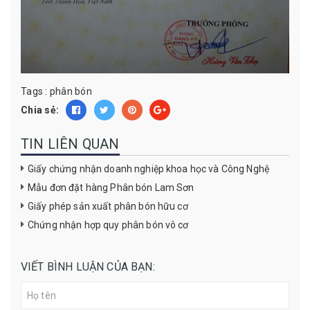
Tags :
phân bón
Chia sẻ:
TIN LIÊN QUAN
Giấy chứng nhận doanh nghiệp khoa học và Công Nghệ
Mẫu đơn đặt hàng Phân bón Lam Sơn
Giấy phép sản xuất phân bón hữu cơ
Chứng nhận hợp quy phân bón vô cơ
VIẾT BÌNH LUẬN CỦA BẠN: