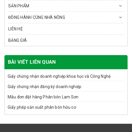
SẢN PHẨM
ĐỒNG HÀNH CÙNG NHÀ NÔNG
LIÊN HỆ
BẢNG GIÁ
BÀI VIẾT LIÊN QUAN
Giấy chứng nhận doanh nghiệp khoa học và Công Nghệ
Giấy chứng nhận đăng ký doanh nghiệp
Mẫu đơn đặt hàng Phân bón Lam Sơn
Giấy phép sản xuất phân bón hữu cơ