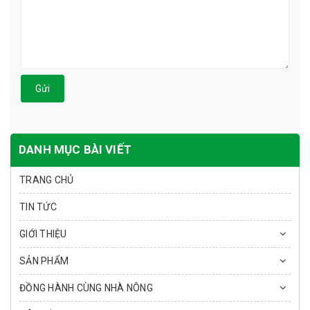
Gửi
DANH MỤC BÀI VIẾT
TRANG CHỦ
TIN TỨC
GIỚI THIỆU
SẢN PHẨM
ĐỒNG HÀNH CÙNG NHÀ NÔNG