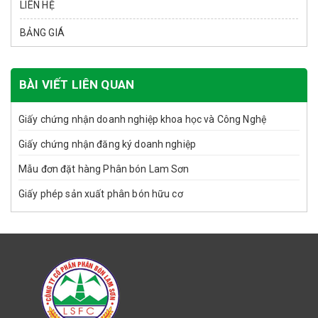
LIÊN HỆ
BẢNG GIÁ
BÀI VIẾT LIÊN QUAN
Giấy chứng nhận doanh nghiệp khoa học và Công Nghệ
Giấy chứng nhận đăng ký doanh nghiệp
Mẫu đơn đặt hàng Phân bón Lam Sơn
Giấy phép sản xuất phân bón hữu cơ