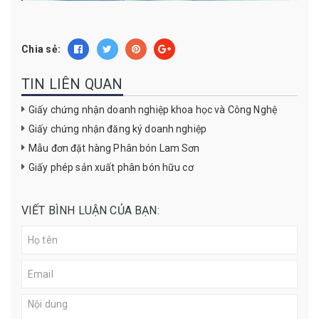
Chia sẻ:
TIN LIÊN QUAN
Giấy chứng nhận doanh nghiệp khoa học và Công Nghệ
Giấy chứng nhận đăng ký doanh nghiệp
Mẫu đơn đặt hàng Phân bón Lam Sơn
Giấy phép sản xuất phân bón hữu cơ
VIẾT BÌNH LUẬN CỦA BẠN: