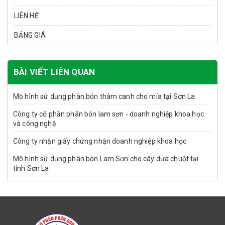
LIÊN HỆ
BẢNG GIÁ
BÀI VIẾT LIÊN QUAN
Mô hình sử dụng phân bón thâm canh cho mía tại Sơn La
Công ty cổ phần phân bón lam sơn - doanh nghiệp khoa học
và công nghệ
Công ty nhận giấy chứng nhận doanh nghiệp khoa học
Mô hình sử dụng phân bón Lam Sơn cho cây dưa chuột tại
tỉnh Sơn La