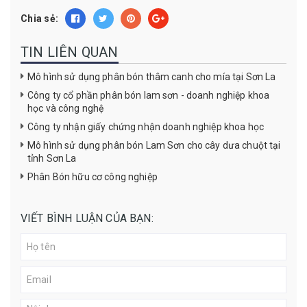
Chia sẻ:
TIN LIÊN QUAN
Mô hình sử dụng phân bón thâm canh cho mía tại Sơn La
Công ty cổ phần phân bón lam sơn - doanh nghiệp khoa
học và công nghệ
Công ty nhận giấy chứng nhận doanh nghiệp khoa học
Mô hình sử dụng phân bón Lam Sơn cho cây dưa chuột tại
tỉnh Sơn La
Phân Bón hữu cơ công nghiệp
VIẾT BÌNH LUẬN CỦA BẠN: