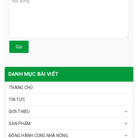
Gửi
DANH MỤC BÀI VIẾT
TRANG CHỦ
TIN TỨC
GIỚI THIỆU
SẢN PHẨM
ĐỒNG HÀNH CÙNG NHÀ NÔNG